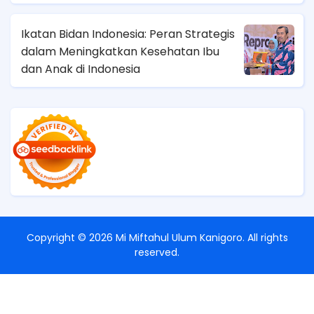
Ikatan Bidan Indonesia: Peran Strategis
dalam Meningkatkan Kesehatan Ibu
dan Anak di Indonesia
Copyright ©
2026
Mi Miftahul Ulum Kanigoro
. All rights
reserved.