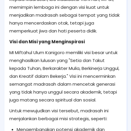
memimpin lembaga ini dengan visi kuat untuk
menjadikan madrasah sebagai tempat yang tidak
hanya mencerdaskan otak, tetapi juga
memperkuat jiwa dan hati peserta didik.
Visi dan Misi yang Menginspirasi
MI Miftahul Ulum Kanigoro memiliki visi besar untuk
menghasilkan lulusan yang "Setia dan Takut
kepada Tuhan, Berkarakter Mulia, Berkinerja Unggul,
dan Kreatif dalam Bekerja." Visi ini mencerminkan
semangat madrasah dalam mencetak generasi
yang tidak hanya unggul secara akademik, tetapi
juga matang secara spiritual dan sosial.
Untuk mewujudkan visi tersebut, madrasah ini
menjalankan berbagai misi strategis, seperti:
Mengembangkan potensi akademik dan