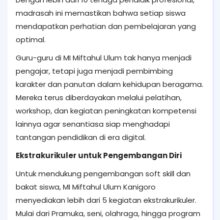
madrasah ini memastikan bahwa setiap siswa
mendapatkan perhatian dan pembelajaran yang
optimal.
Guru-guru di MI Miftahul Ulum tak hanya menjadi
pengajar, tetapi juga menjadi pembimbing
karakter dan panutan dalam kehidupan beragama.
Mereka terus diberdayakan melalui pelatihan,
workshop, dan kegiatan peningkatan kompetensi
lainnya agar senantiasa siap menghadapi
tantangan pendidikan di era digital.
Ekstrakurikuler untuk Pengembangan Diri
Untuk mendukung pengembangan soft skill dan
bakat siswa, MI Miftahul Ulum Kanigoro
menyediakan lebih dari 5 kegiatan ekstrakurikuler.
Mulai dari Pramuka, seni, olahraga, hingga program