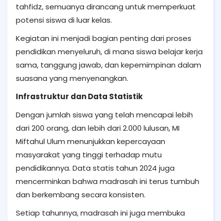
tahfidz, semuanya dirancang untuk memperkuat
potensi siswa di luar kelas.
Kegiatan ini menjadi bagian penting dari proses
pendidikan menyeluruh, di mana siswa belajar kerja
sama, tanggung jawab, dan kepemimpinan dalam
suasana yang menyenangkan.
Infrastruktur dan Data Statistik
Dengan jumlah siswa yang telah mencapai lebih
dari 200 orang, dan lebih dari 2.000 lulusan, MI
Miftahul Ulum menunjukkan kepercayaan
masyarakat yang tinggi terhadap mutu
pendidikannya. Data statis tahun 2024 juga
mencerminkan bahwa madrasah ini terus tumbuh
dan berkembang secara konsisten.
Setiap tahunnya, madrasah ini juga membuka