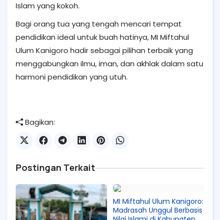
Islam yang kokoh.
Bagi orang tua yang tengah mencari tempat
pendidikan ideal untuk buah hatinya, MI Miftahul
Ulum Kanigoro hadir sebagai pilihan terbaik yang
menggabungkan ilmu, iman, dan akhlak dalam satu
harmoni pendidikan yang utuh.
Bagikan:
Postingan Terkait
MI Miftahul Ulum Kanigoro:
Madrasah Unggul Berbasis
Nilai Islami di Kabupaten