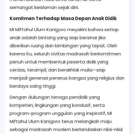
semangat keislaman sejak dini.
Komitmen Terhadap Masa Depan Anak Didik
MI Miftahul Ulum Kanigoro meyakini bahwa setiap
anak adalah bintang yang siap bersinar jika
diberikan ruang dan bimbingan yang tepat. Oleh
karena itu, seluruh civitas madrasah berkomitmen
penuh untuk membentuk peserta didik yang
cerdas, terampil, dan berakhlak mulia—siap
menjadi generasi penerus bangsa yang religius dan
berdaya saing tinggi.
Dengan dukungan tenaga pendidik yang
kompeten, lingkungan yang kondusif, serta
program-program unggulan yang inspiratif, MI
Miftahul Ulum Kanigoro terus melangkah maju
sebagai madrasah modern berlandaskan nilai-nilai