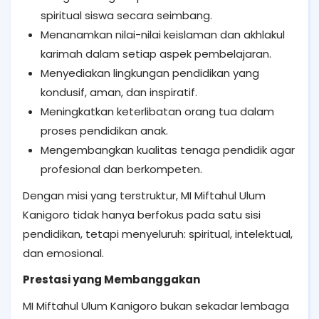
spiritual siswa secara seimbang.
Menanamkan nilai-nilai keislaman dan akhlakul
karimah dalam setiap aspek pembelajaran.
Menyediakan lingkungan pendidikan yang
kondusif, aman, dan inspiratif.
Meningkatkan keterlibatan orang tua dalam
proses pendidikan anak.
Mengembangkan kualitas tenaga pendidik agar
profesional dan berkompeten.
Dengan misi yang terstruktur, MI Miftahul Ulum
Kanigoro tidak hanya berfokus pada satu sisi
pendidikan, tetapi menyeluruh: spiritual, intelektual,
dan emosional.
Prestasi yang Membanggakan
MI Miftahul Ulum Kanigoro bukan sekadar lembaga