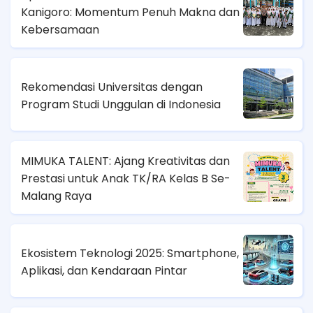
Kanigoro: Momentum Penuh Makna dan
Kebersamaan
Rekomendasi Universitas dengan
Program Studi Unggulan di Indonesia
MIMUKA TALENT: Ajang Kreativitas dan
Prestasi untuk Anak TK/RA Kelas B Se-
Malang Raya
Ekosistem Teknologi 2025: Smartphone,
Aplikasi, dan Kendaraan Pintar