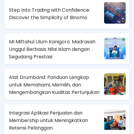
Step Into Trading with Confidence:
Discover the Simplicity of Binomo
MI Miftahul Ulum Kanigoro: Madrasah
Unggul Berbasis Nilai Islam dengan
Segudang Prestasi
Alat Drumband: Panduan Lengkap
untuk Memahami, Memilih, dan
Mengembangkan Kualitas Pertunjukan
Integrasi Aplikasi Penjualan dan
Membership untuk Meningkatkan
Retensi Pelanggan