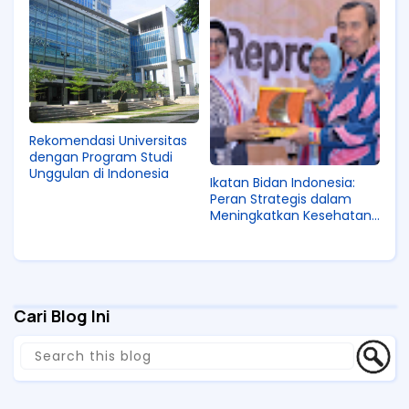
Pertunjukan
Rekomendasi Universitas
dengan Program Studi
Unggulan di Indonesia
Ikatan Bidan Indonesia:
Peran Strategis dalam
Meningkatkan Kesehatan
Ibu dan Anak di Indonesia
Cari Blog Ini