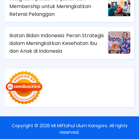
Membership untuk Meningkatkan
Retensi Pelanggan
Ikatan Bidan Indonesia: Peran Strategis
dalam Meningkatkan Kesehatan Ibu
dan Anak di Indonesia
Copyright ©
2026
Mi Miftahul Ulum Kanigoro
. All rights
reserved.