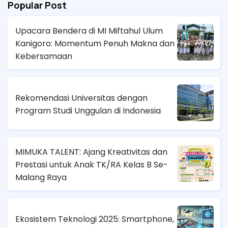
Popular Post
Upacara Bendera di MI Miftahul Ulum
Kanigoro: Momentum Penuh Makna dan
Kebersamaan
Rekomendasi Universitas dengan
Program Studi Unggulan di Indonesia
MIMUKA TALENT: Ajang Kreativitas dan
Prestasi untuk Anak TK/RA Kelas B Se-
Malang Raya
Ekosistem Teknologi 2025: Smartphone,