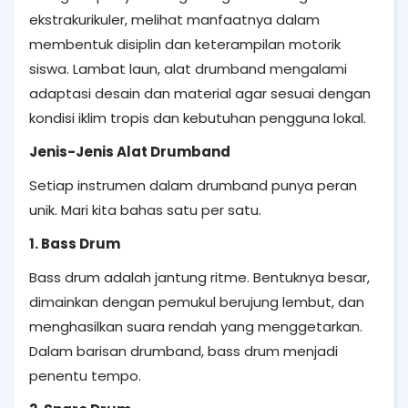
ekstrakurikuler, melihat manfaatnya dalam
membentuk disiplin dan keterampilan motorik
siswa. Lambat laun, alat drumband mengalami
adaptasi desain dan material agar sesuai dengan
kondisi iklim tropis dan kebutuhan pengguna lokal.
Jenis-Jenis Alat Drumband
Setiap instrumen dalam drumband punya peran
unik. Mari kita bahas satu per satu.
1. Bass Drum
Bass drum adalah jantung ritme. Bentuknya besar,
dimainkan dengan pemukul berujung lembut, dan
menghasilkan suara rendah yang menggetarkan.
Dalam barisan drumband, bass drum menjadi
penentu tempo.