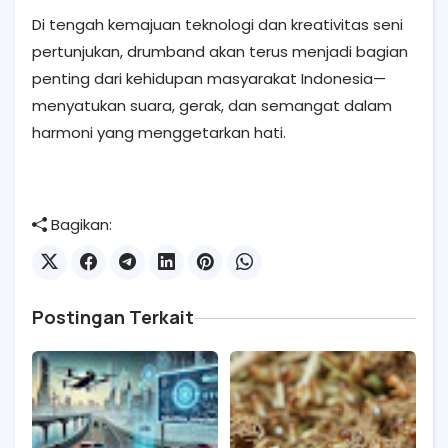
Di tengah kemajuan teknologi dan kreativitas seni
pertunjukan, drumband akan terus menjadi bagian
penting dari kehidupan masyarakat Indonesia—
menyatukan suara, gerak, dan semangat dalam
harmoni yang menggetarkan hati.
Bagikan:
Postingan Terkait