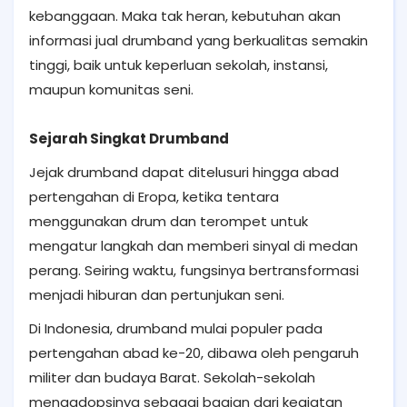
kebanggaan. Maka tak heran, kebutuhan akan
informasi jual drumband yang berkualitas semakin
tinggi, baik untuk keperluan sekolah, instansi,
maupun komunitas seni.
Sejarah Singkat Drumband
Jejak drumband dapat ditelusuri hingga abad
pertengahan di Eropa, ketika tentara
menggunakan drum dan terompet untuk
mengatur langkah dan memberi sinyal di medan
perang. Seiring waktu, fungsinya bertransformasi
menjadi hiburan dan pertunjukan seni.
Di Indonesia, drumband mulai populer pada
pertengahan abad ke-20, dibawa oleh pengaruh
militer dan budaya Barat. Sekolah-sekolah
mengadopsinya sebagai bagian dari kegiatan