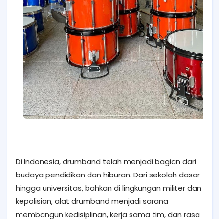
Di Indonesia, drumband telah menjadi bagian dari
budaya pendidikan dan hiburan. Dari sekolah dasar
hingga universitas, bahkan di lingkungan militer dan
kepolisian, alat drumband menjadi sarana
membangun kedisiplinan, kerja sama tim, dan rasa