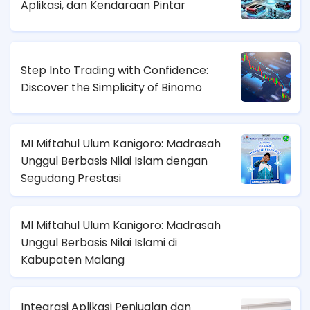
Aplikasi, dan Kendaraan Pintar
Step Into Trading with Confidence:
Discover the Simplicity of Binomo
MI Miftahul Ulum Kanigoro: Madrasah
Unggul Berbasis Nilai Islam dengan
Segudang Prestasi
MI Miftahul Ulum Kanigoro: Madrasah
Unggul Berbasis Nilai Islami di
Kabupaten Malang
Integrasi Aplikasi Penjualan dan