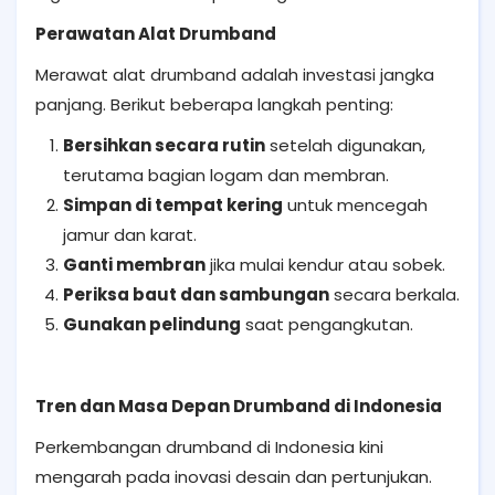
Perawatan Alat Drumband
Merawat alat drumband adalah investasi jangka
panjang. Berikut beberapa langkah penting:
Bersihkan secara rutin
setelah digunakan,
terutama bagian logam dan membran.
Simpan di tempat kering
untuk mencegah
jamur dan karat.
Ganti membran
jika mulai kendur atau sobek.
Periksa baut dan sambungan
secara berkala.
Gunakan pelindung
saat pengangkutan.
Tren dan Masa Depan Drumband di Indonesia
Perkembangan drumband di Indonesia kini
mengarah pada inovasi desain dan pertunjukan.