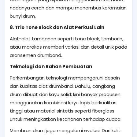
nadanya cerah dan mampu menembus keramaian
bunyi drum.
8. Trio Tone Block dan Alat Perkusi Lain
Alat-alat tambahan seperti tone block, tamborin,
atau marakas memberi variasi dan detail unik pada
aransemen drumband.
Teknologi dan Bahan Pembuatan
Perkembangan teknologi mempengaruhi desain
dan kualitas alat drumband. Dahulu, cangkang
drum dibuat dari kayu solid; kini banyak produsen
menggunakan kombinasi kayu lapis berkualitas
tinggi atau material sintetis seperti fiberglass
untuk meningkatkan ketahanan terhadap cuaca.
Membran drum juga mengalami evolusi. Dari kulit