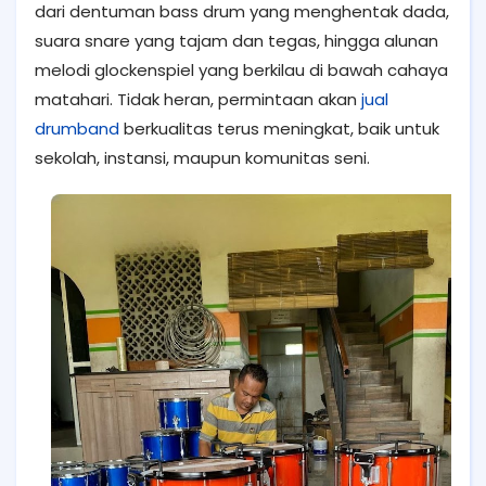
dari dentuman bass drum yang menghentak dada,
suara snare yang tajam dan tegas, hingga alunan
melodi glockenspiel yang berkilau di bawah cahaya
matahari. Tidak heran, permintaan akan
jual
drumband
berkualitas terus meningkat, baik untuk
sekolah, instansi, maupun komunitas seni.