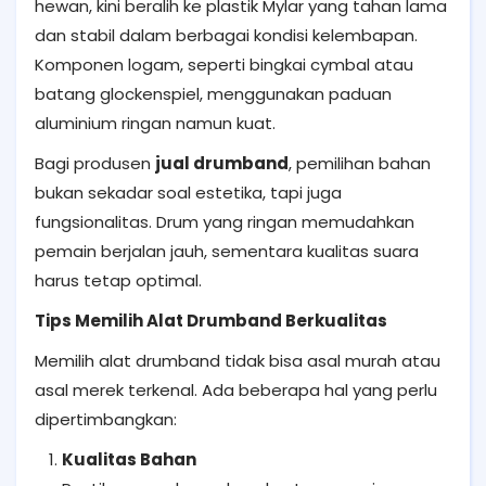
hewan, kini beralih ke plastik Mylar yang tahan lama
dan stabil dalam berbagai kondisi kelembapan.
Komponen logam, seperti bingkai cymbal atau
batang glockenspiel, menggunakan paduan
aluminium ringan namun kuat.
Bagi produsen
jual drumband
, pemilihan bahan
bukan sekadar soal estetika, tapi juga
fungsionalitas. Drum yang ringan memudahkan
pemain berjalan jauh, sementara kualitas suara
harus tetap optimal.
Tips Memilih Alat Drumband Berkualitas
Memilih alat drumband tidak bisa asal murah atau
asal merek terkenal. Ada beberapa hal yang perlu
dipertimbangkan:
Kualitas Bahan