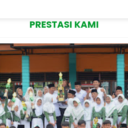
Tentang Kami
Visi Misi
PRESTASI KAMI