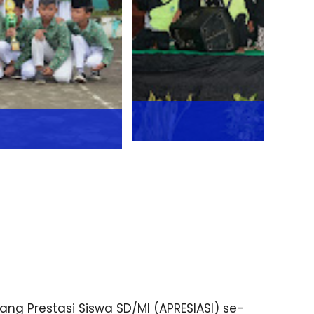
g Prestasi Siswa SD/MI (APRESIASI) se-