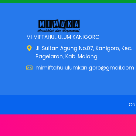
MI MIFTAHUL ULUM KANIGORO
Jl. Sultan Agung No.07, Kanigoro, Kec.
Pagelaran, Kab. Malang.
mimiftahululumkanigoro@gmail.com
Co