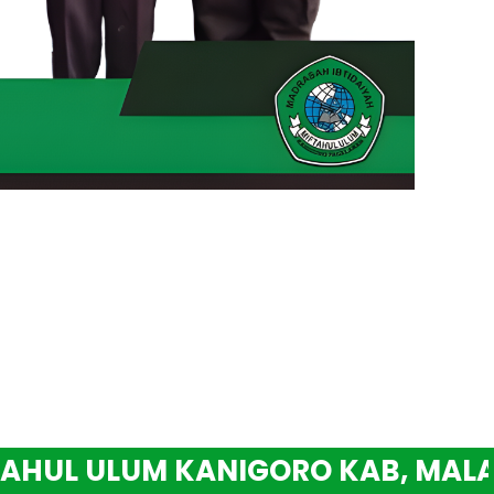
L ULUM KANIGORO KAB, MALANG.